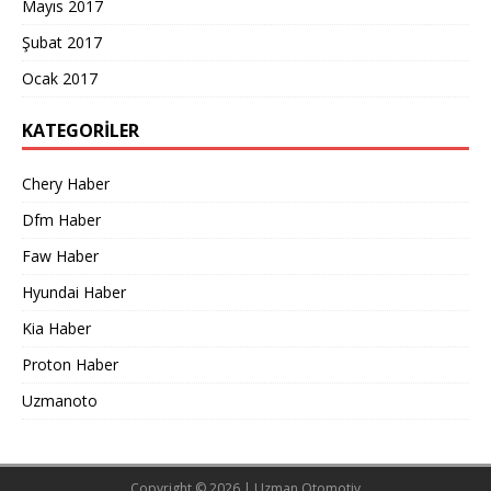
Mayıs 2017
Şubat 2017
Ocak 2017
KATEGORILER
Chery Haber
Dfm Haber
Faw Haber
Hyundai Haber
Kia Haber
Proton Haber
Uzmanoto
Copyright © 2026 |
Uzman Otomotiv